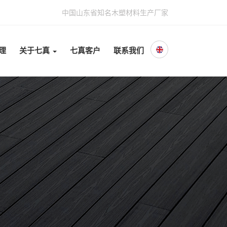
中国山东省知名木塑材料生产厂家
理
关于七真
七真客户
联系我们