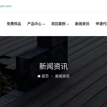
ust.com
免费样品
产品中心
项目案例
新闻资讯
申请代
新闻资讯
Icon
首页
新闻资讯