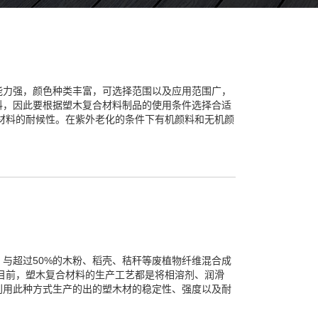
能力强，颜色种类丰富，可选择范围以及应用范围广，
料，因此要根据塑木复合材料制品的使用条件选择合适
材料的耐候性。在紫外老化的条件下有机颜料和无机颜
与超过50%的木粉、稻壳、秸秆等废植物纤维混合成
目前，塑木复合材料的生产工艺都是将相溶剂、润滑
利用此种方式生产的出的塑木材的稳定性、强度以及耐