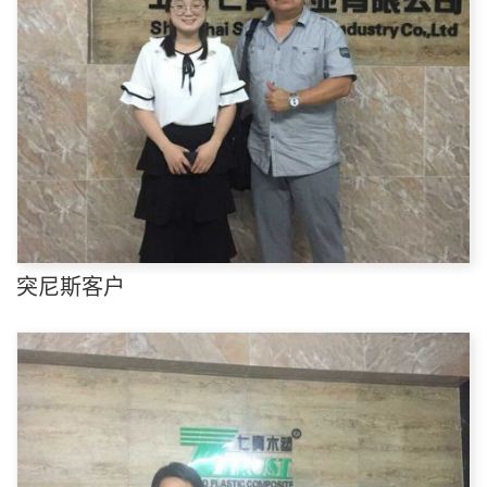
突尼斯客户