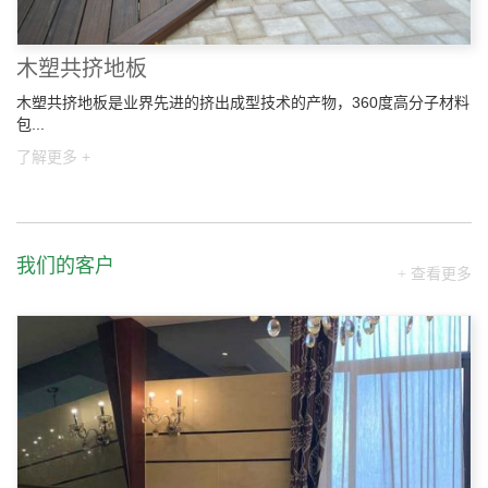
木塑共挤地板
木塑共挤地板是业界先进的挤出成型技术的产物，360度高分子材料
包...
了解更多 +
我们的客户
+ 查看更多