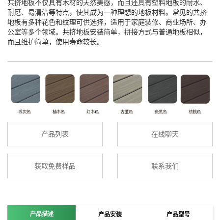
共挤地板不仅具有木材的天然美感，而且还具有塑料地板的耐水、
耐磨、易清洁等特点，使其成为一种理想的地板材料。常见的共挤
地板有多种花色和纹理可供选择，适用于家庭装修、商业场所、办
公室等多个领域。共挤地板安装简单，拼接方式与普通地板相似，
而且维护简单，使用寿命较长。
产品列表
在线聊天
获取免费样品
联系我们
产品描述
产品安装
产品型号