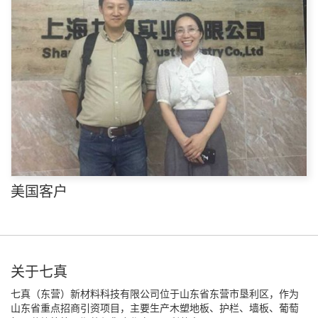
美国客户
关于七真
七真（东营）新材料科技有限公司位于山东省东营市垦利区，作为
山东省重点招商引资项目，主要生产木塑地板、护栏、墙板、葡萄