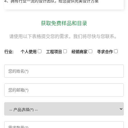
4、拥有行业一流的设计团队，给您提供完美设计方案
获取免费样品和目录
请使用以下表格提交您的需求，我们将尽快与您联系。
行业:
个人使用
工程项目
经销商家
寻求合作