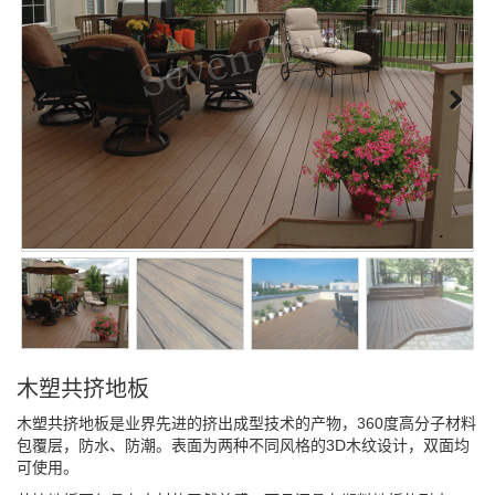
木塑共挤地板
木塑共挤地板是业界先进的挤出成型技术的产物，360度高分子材料
包覆层，防水、防潮。表面为两种不同风格的3D木纹设计，双面均
可使用。