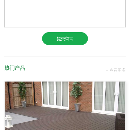
热门产品
+ 查看更多