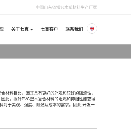
中国山东省知名木塑材料生产厂家
理
关于七真
七真客户
联系我们
复合材料相比，因其具有更好的外观和较好的阻燃性，
因此，提升PVC塑木复合材料的阻燃和抑烟性能变得
具料对于美观、强度、阻燃及成本的需求。因此,开发一