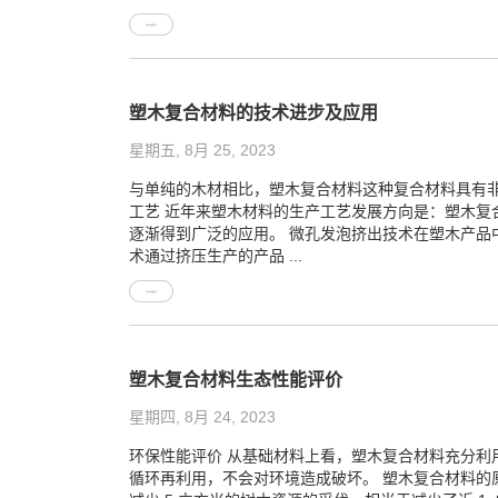
塑木复合材料的技术进步及应用
星期五, 8月 25, 2023
与单纯的木材相比，塑木复合材料这种复合材料具有
工艺 近年来塑木材料的生产工艺发展方向是：塑木
逐渐得到广泛的应用。 微孔发泡挤出技术在塑木产品
术通过挤压生产的产品 ...
塑木复合材料生态性能评价
星期四, 8月 24, 2023
环保性能评价 从基础材料上看，塑木复合材料充分利
循环再利用，不会对环境造成破坏。 塑木复合材料的原