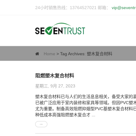
24小时销售热线：13764527021 邮箱：
vip@seventr
Home
> Tag Archives:
塑木复合材料
阻燃塑木复合材料
星期三, 9月 27, 2023
塑木复合材料已与人们的生活息息相关，备受大家的喜
已被广泛应用于室内装修和家具等领域。但因PVC塑
尤为重要。制备高效阻燃抑烟型PVC基塑木复合材料
种低成本高强阻燃塑木复合才 ...