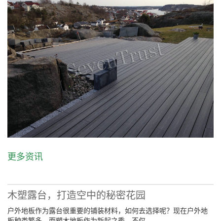
更多资讯
木塑露台，打造空中的秘密花园
户外地板作为露台很重要的铺装材料，如何去选择呢？现在户外地
板种类繁多，而塑木地板作为新起之秀，不仅 ...