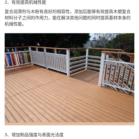
2、有效提高机械性能
复合润滑剂与木粉有良好的相容性，添加后能够有效提高木塑复合
材料分子之间的作用力，能在解决其他问题的同时提高基材本身的
机械性能。
3、增加制品强度与表面光洁度