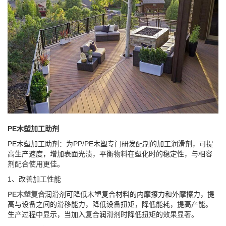
PE木塑加工助剂
PE木塑加工助剂：为PP/PE木塑专门研发配制的加工润滑剂，可提
高生产速度，增加表面光渍，平衡物料在塑化时的稳定性，与相容
剂配合使用更佳。
1、改善加工性能
PE木塑复合
润滑剂可降低木塑复合材料的内摩擦力和外摩擦力，提
高与设备之间的滑移能力，降低设备扭矩，降低能耗，提高产能。
生产过程中显示，当加入复合润滑剂时降低扭矩的效果显著。