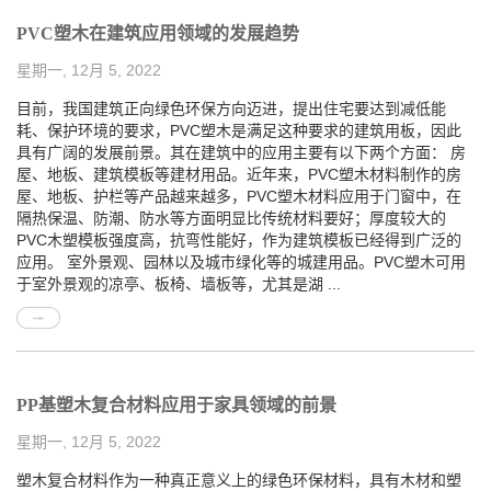
PVC塑木在建筑应用领域的发展趋势
星期一, 12月 5, 2022
目前，我国建筑正向绿色环保方向迈进，提出住宅要达到减低能
耗、保护环境的要求，PVC塑木是满足这种要求的建筑用板，因此
具有广阔的发展前景。其在建筑中的应用主要有以下两个方面： 房
屋、地板、建筑模板等建材用品。近年来，PVC塑木材料制作的房
屋、地板、护栏等产品越来越多，PVC塑木材料应用于门窗中，在
隔热保温、防潮、防水等方面明显比传统材料要好；厚度较大的
PVC木塑模板强度高，抗弯性能好，作为建筑模板已经得到广泛的
应用。 室外景观、园林以及城市绿化等的城建用品。PVC塑木可用
于室外景观的凉亭、板椅、墙板等，尤其是湖 ...
PP基塑木复合材料应用于家具领域的前景
星期一, 12月 5, 2022
塑木复合材料作为一种真正意义上的绿色环保材料，具有木材和塑