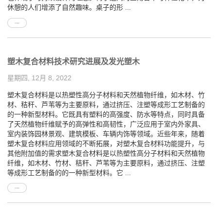
休憩的人们增添了自然趣味。桌子的形 ...
塑木复合材料技术研究进展及发光塑木
星期四, 12月 8, 2022
塑木复合材料是以热塑性高分子材料和天然植物纤维，如木材、竹
材、秸秆、芦苇等为主要原料，通过挤压、注塑等成形工艺制备的
的一种新型材料。它既具有塑料的高强度、防水等特点，同时具备
了天然植物纤维赋予的高弹性和高韧性，广泛应用于室内外家具、
室内装饰园林景观、建筑模板、车辆内饰等领域。近些年来，随着
塑木复合材料应用领域的不断拓展，对塑木复合材料功能提升，与
其他附加值的需求塑木复合材料是以热塑性高分子材料和天然植物
纤维，如木材、竹材、秸秆、芦苇等为主要原料，通过挤压、注塑
等成形工艺制备的的一种新型材料。它 ...