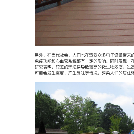
另外，在当代社会，人们也在遭受众多电子设备带来
免疫功能和心血管系统都有一定的影响。同时发现，
研究表明，较差的环境易导致较高的微生物浓度，过
可能会发生霉变，产生臭味等情况，污染人们的居住