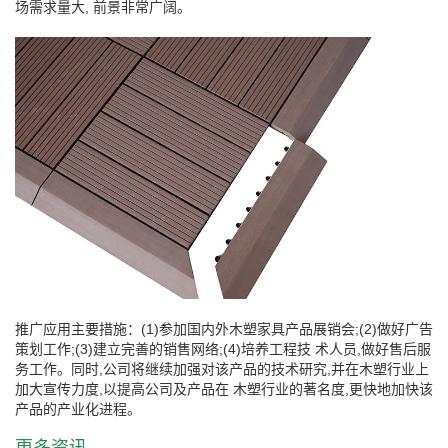
场需求量大, 前景非常广阔。
推广应用主要措施：(1)参加国内外木塑家具产品展销会;(2)做好广告
策划工作;(3)建立完善的销售网络;(4)培养工程技 术人员,做好售后服
务工作。同时,公司将继续加强对该产品的技术研究,并在木塑行业上
加大宣传力度,以提高公司及产品在 木塑行业的著名度,更快地加快该
产品的产业化进程。
更多资讯