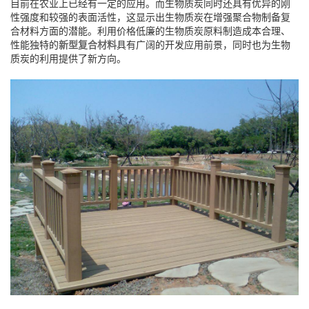
目前在农业上已经有一定的应用。而生物质炭同时还具有优异的刚
性强度和较强的表面活性，这显示出生物质炭在增强聚合物制备复
合材料方面的潜能。利用价格低廉的生物质炭原料制造成本合理、
性能独特的
新型复合材料
具有广阔的开发应用前景，同时也为生物
质炭的利用提供了新方向。