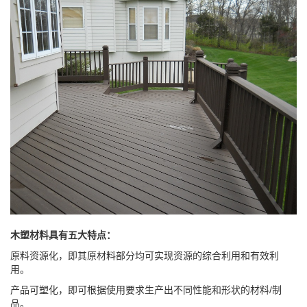
木塑材料具有五大特点：
原料资源化，即其原材料部分均可实现资源的综合利用和有效利
用。
产品可塑化，即可根据使用要求生产出不同性能和形状的材料/制
品。