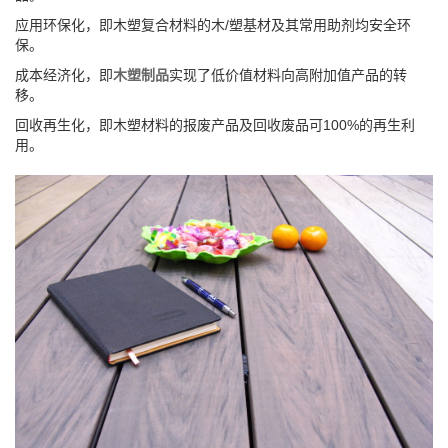
应用环保化，即木塑复合材料的木/塑基材及其常用助剂均安全环
保。
成本经济化，即
木塑制品
实现了低价值材料向高附加值产品的转
移。
回收再生化，即木塑材料的报废产品及回收废品可100%的再生利
用。