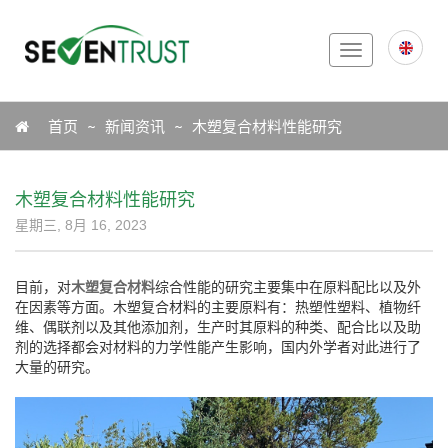
Toggle
navigation
Icon
首页
新闻资讯
木塑复合材料性能研究
木塑复合材料性能研究
星期三, 8月 16, 2023
目前，对
木塑复合材料
综合性能的研究主要集中在原料配比以及外
在因素等方面。木塑复合材料的主要原料有：热塑性塑料、植物纤
维、偶联剂以及其他添加剂，生产时其原料的种类、配合比以及助
剂的选择都会对材料的力学性能产生影响，国内外学者对此进行了
大量的研究。