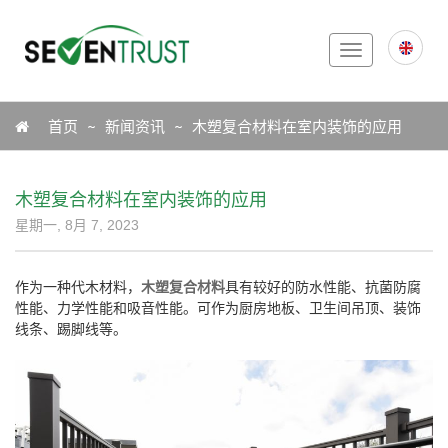
Toggle
navigation
Icon
首页
新闻资讯
木塑复合材料在室内装饰的应用
木塑复合材料在室内装饰的应用
星期一, 8月 7, 2023
作为一种代木材料，
木塑复合材料
具有较好的防水性能、抗菌防腐
性能、力学性能和吸音性能。可作为厨房地板、卫生间吊顶、装饰
线条、踢脚线等。