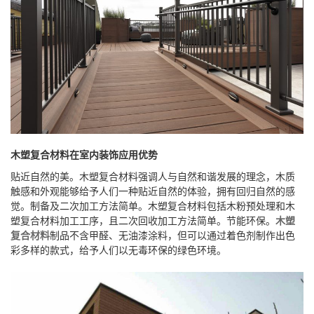
木塑复合材料在室内装饰应用优势
贴近自然的美。木塑复合材料强调人与自然和谐发展的理念，木质
触感和外观能够给予人们一种贴近自然的体验，拥有回归自然的感
觉。
制备及二次加工方法简单。木塑复合材料包括木粉预处理和木
塑复合材料加工工序，且二次回收加工方法简单。
节能环保。
木塑
复合材料
制品不含甲醛、无油漆涂料，但可以通过着色剂制作出色
彩多样的款式，给予人们以无毒环保的绿色环境。