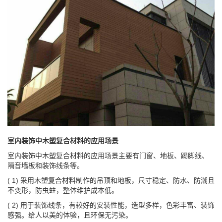
室内装饰中木塑复合材料的应用场景
室内装饰中木塑复合材料的应用场景主要有门窗、地板、踢脚线、
隔音墙板和装饰线条等。
( 1) 采用木塑复合材料制作的吊顶和地板，尺寸稳定、防水、防潮且
不变形，防虫蛀，整体维护成本低。
( 2) 用于装饰线条，有较好的安装性能，造型多样，色彩丰富、装饰
感强。给人以美的体验，且环保无污染。