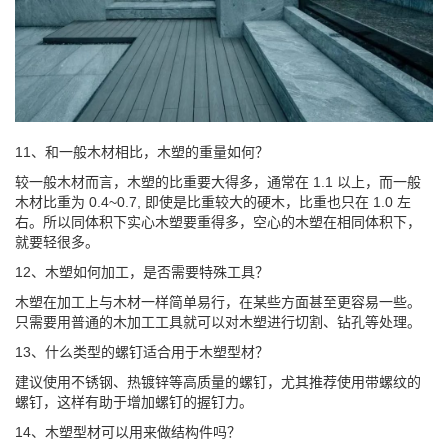
11、和一般木材相比，木塑的重量如何？
较一般木材而言，木塑的比重要大得多，通常在 1.1 以上，而一般
木材比重为 0.4~0.7, 即使是比重较大的硬木，比重也只在 1.0 左
右。所以同体积下实心木塑要重得多，空心的木塑在相同体积下，
就要轻很多。
12、木塑如何加工，是否需要特殊工具？
木塑在加工上与木材一样简单易行，在某些方面甚至更容易一些。
只需要用普通的木加工工具就可以对木塑进行切割、钻孔等处理。
13、什么类型的螺钉适合用于木塑型材？
建议使用不锈钢、热镀锌等高质量的螺钉，尤其推荐使用带螺纹的
螺钉，这样有助于增加螺钉的握钉力。
14、木塑型材可以用来做结构件吗？