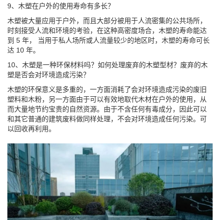
9、木塑在户外的使用寿命有多长？
木塑被大量应用于户外，而且大部分被用于人流密集的公共场所，
时刻接受人流和环境的考验，在这种高密度场合，木塑的寿命能达
到 5 年， 当用于私人场所或人流量较少的地区时，木塑的寿命可长
达 10 年。
10、木塑是一种环保材料吗？如何处理废弃的木塑型材？废弃的木
塑是否会对环境造成污染？
木塑的环保意义是多重的，一方面消耗了会对环境造成污染的废旧
塑料和木粉，另一方面由于可以有效地取代木材在户外的使用，从
而大量地节约宝贵的自然资源。由于不含任何有毒成分，因此可以
和其它普通的建筑废料做同样处理，不会对环境造成任何污染。可
以回收再利用。