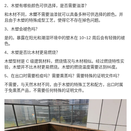
2、木塑有哪些颜色可供选择，是否需要油漆？
和木材不同，
木塑
不需要油漆就可以具备多种可供选择的颜色。并
且由于木塑的特殊成型工艺，使得它不存在掉色问题。
3、木塑会褪色吗？
是的。暴露在阳光和潮湿环境中的塑木在 10~12 周后会有轻微的褪
色。
4、木塑是否比木材更易燃烧？
木塑型材是 C 级建筑材料，燃烧情况与木材相似。经过燃烧特性实
验，木塑并不比木材更易燃烧。木塑的燃烧温度需要达到86度。
5、在出口时需要检疫吗？需要熏蒸吗？需要特殊的证明文件吗？
不需要，与天然木材不同，由于木塑的特殊工艺和配方，出口时属
于免熏蒸产品，不需要任何特殊的证明文件。