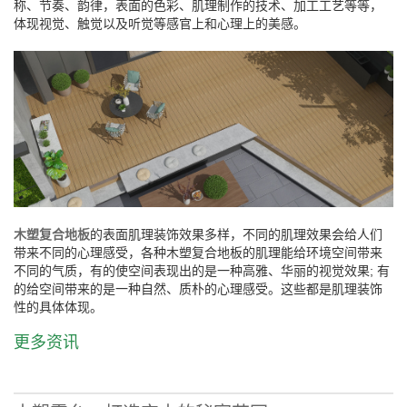
称、节奏、韵律，表面的色彩、肌理制作的技术、加工工艺等等，
体现视觉、触觉以及听觉等感官上和心理上的美感。
木塑复合地板
的表面肌理装饰效果多样，不同的肌理效果会给人们
带来不同的心理感受，各种木塑复合地板的肌理能给环境空间带来
不同的气质，有的使空间表现出的是一种高雅、华丽的视觉效果; 有
的给空间带来的是一种自然、质朴的心理感受。这些都是肌理装饰
性的具体体现。
更多资讯