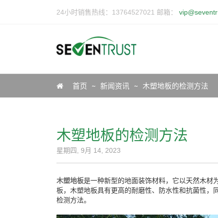
24小时销售热线：13764527021 邮箱：
vip@seventr
Icon
首页
新闻资讯
木塑地板的检测方法
木塑地板的检测方法
星期四, 9月 14, 2023
木塑地板
是一种新型的地面装饰材料，它以天然木材
板，木塑地板具有更高的耐磨性、防水性和抗菌性，
检测方法。