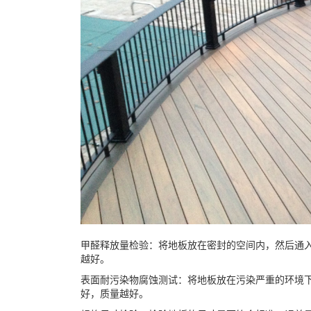
甲醛释放量检验：将地板放在密封的空间内，然后通
越好。
表面耐污染物腐蚀测试：将地板放在污染严重的环境
好，质量越好。