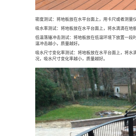
密度测试：将地板放在水平台面上，用卡尺或者测量
吸水率测试：将地板放在水平台面上，将水滴滴在地
低温落锤冲击测试：将地板放在低温环境下放置一段
温冲击越小，质量越好。
吸水尺寸变化率测试：将地板放在水平台面上，将水
况，吸水尺寸变化率越小，质量越好。