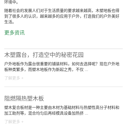
环境中。
随着社会的发展人们对于生活质量的要求越来越高，木塑地板也得
到了很多人的认识，越来越多的应用于户外，打造我们的户外美好
生活。
更多资讯
木塑露台，打造空中的秘密花园
户外地板作为露台很重要的铺装材料，如何去选择呢？现在户外地
板种类繁多，而塑木地板作为新起之秀，不仅 ...
了解更多 +
阻燃隔热塑木板
塑木复合板材是一种主要由木材为基础材料与热塑性高分子材料和
加工助剂等，混合均匀后再经模具设备加热挤 ...
了解更多 +