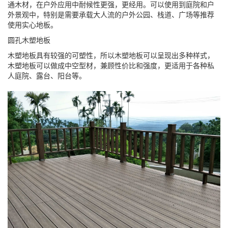
通木材，在户外应用中耐候性更强，更经用。可以使用到庭院和户
外景观中，特别是需要承载大人流的户外公园、栈道、广场等推荐
使用实心地板。
圆孔木塑地板
木塑地板具有较强的可塑性，所以木塑地板可以呈现出多种样式，
木塑地板可以做成中空型材，兼顾性价比和强度，更适用于各种私
人庭院、露台、阳台等。