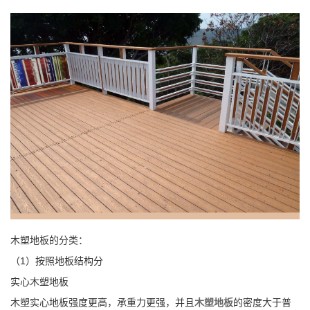
木塑地板的分类：
（1）按照地板结构分
实心木塑地板
木塑实心地板强度更高，承重力更强，并且
木塑地板
的密度大于普