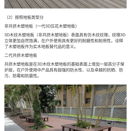
（2）按照地板类型分
非共挤木塑地板（一代3D压花木塑地板）
3D木纹木塑地板（非共挤木塑地板）表面具有仿木纹纹理，纹理3D
立体更加自然饱满，在户外使用具有更好的耐磨性和耐用性，诠释
了木塑地板作为实木地板替代品的意义。
二代共挤木塑地板
共挤木塑地板是在3D木纹木塑地板的基础表面上增加一层高分子保
护层，在户外使用中产品具有超强的防水性、以及卓越的抗晒、防
污、防霉和防菌性。