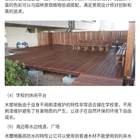
富的色彩可以与园林景观植物协调搭配，满足景观设计师对创新和
美的追求。
（4）学校的休闲平台
木塑地板由于自身不用刷漆维护的特性非常适合铺在学校里，不用
刷漆维护避免了有害物质的产生，让孩子在自然环保的环境下自由
成长。
（5）海边等水边栈道、广场
木塑地板
高防水的特性让它可以使用到普通木材不能使用到的亲水