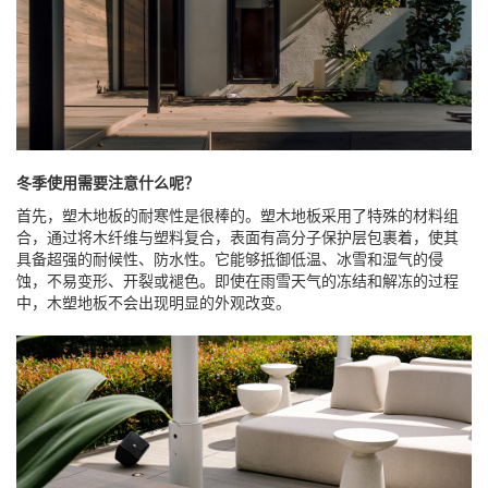
冬季使用需要注意什么呢？
首先，塑木地板的耐寒性是很棒的。塑木地板采用了特殊的材料组
合，通过将木纤维与塑料复合，表面有高分子保护层包裹着，使其
具备超强的耐候性、防水性。它能够抵御低温、冰雪和湿气的侵
蚀，不易变形、开裂或褪色。即使在雨雪天气的冻结和解冻的过程
中，木塑地板不会出现明显的外观改变。