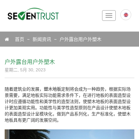
Toggle
navigation
Icon
首页
新闻资讯
户外露台用户外塑木
户外露台用户外塑木
星期二, 5月 30, 2023
随着建筑业的发展，
塑木地板
定制将会成为一种趋势，根据实际场
景需要，满足地板实际功能需求条件下，在进行地板的表面造型设
计时应遵循功能性和美学性的造型法则，使塑木地板的表面造型设
计更加美观实用。功能性与美学性造型原则在产品设计使塑木地板
的表面造型设计呈模块化，做到产品系列化，生产标准化，使塑木
地板具有更广阔的发展空间。