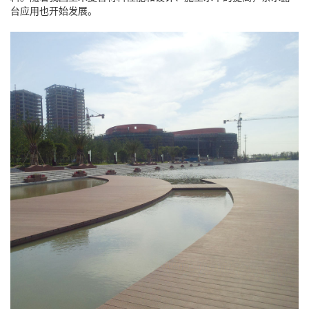
台应用也开始发展。