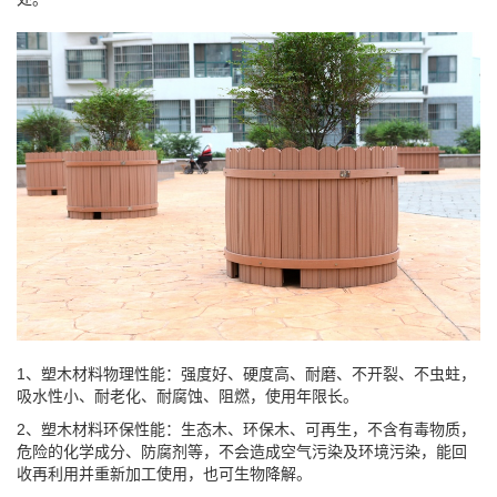
1、塑木材料物理性能：强度好、硬度高、耐磨、不开裂、不虫蛀，
吸水性小、耐老化、耐腐蚀、阻燃，使用年限长。
2、塑木材料环保性能：生态木、环保木、可再生，不含有毒物质，
危险的化学成分、防腐剂等，不会造成空气污染及环境污染，能回
收再利用并重新加工使用，也可生物降解。