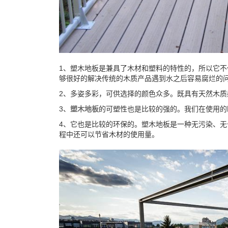
1、塑木地板是兼具了木材和塑料的特性的，所以它
够很好的解决传统的木质产品遇到水之后容易腐烂的
2、多姿多彩，可供选择的颜色众多。既具有天然木
3、
塑木地板
的可塑性也是比较的强的。我们在使用的
4、它也是比较的环保的。塑木地板是一种无污染、
程中还可以节省木材的使用量。