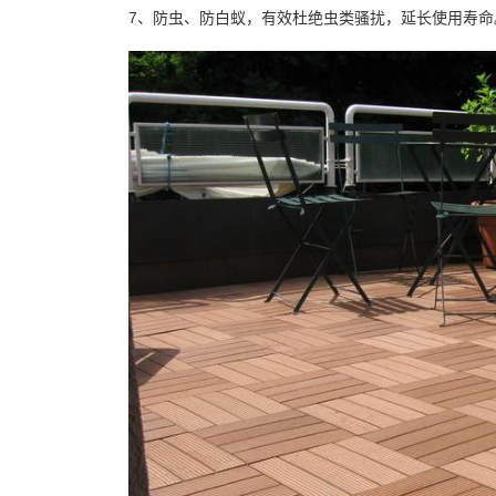
7、防虫、防白蚁，有效杜绝虫类骚扰，延长使用寿命