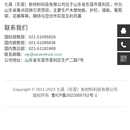
七真（东营）新材料科技有限公司位于山东省东营市垦利区，作为
山东省重点招商引资项目，主要生产木塑地板、护栏、墙板、葡萄
架、花箱等等，期待与您合作实现互利共赢
联系我们
国际销售部：021-51095826
国内销售部：021-51095836
国内售后部：021-61182468
联系邮箱：
vip@seventrust.com
公司地址：山东省东营市垦利区生产二路7号
Copyright © 2011-2023 七真（东营）新材料科技有限公司
版权所有.
鲁ICP备2022005752号-1