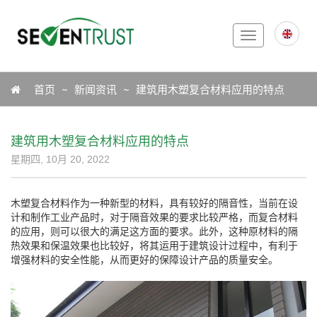
Toggle
navigation
Icon
首页
新闻资讯
建筑用木塑复合材料应用的特点
建筑用木塑复合材料应用的特点
星期四, 10月 20, 2022
木塑复合材料作为一种新型的材料，具有较好的隔音性，当前在设
计和制作工业产品时，对于隔音效果的要求比较严格，而复合材料
的应用，则可以很大的满足这方面的要求。此外，这种原材料的隔
热效果和保温效果也比较好，将其运用于建筑设计过程中，有利于
增强材料的安全性能，从而更好的保障设计产品的质量安全。