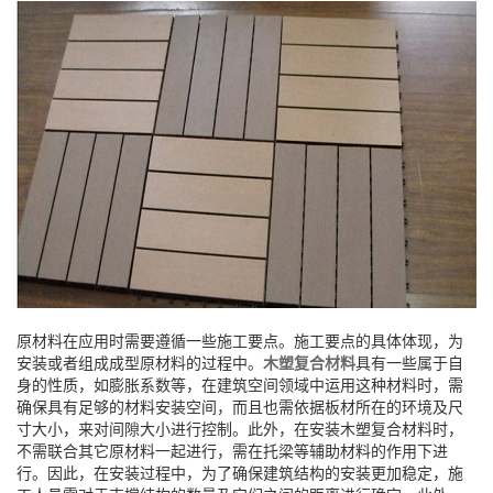
原材料在应用时需要遵循一些施工要点。施工要点的具体体现，为
安装或者组成成型原材料的过程中。
木塑复合材料
具有一些属于自
身的性质，如膨胀系数等，在建筑空间领域中运用这种材料时，需
确保具有足够的材料安装空间，而且也需依据板材所在的环境及尺
寸大小，来对间隙大小进行控制。此外，在安装木塑复合材料时，
不需联合其它原材料一起进行，需在托梁等辅助材料的作用下进
行。因此，在安装过程中，为了确保建筑结构的安装更加稳定，施