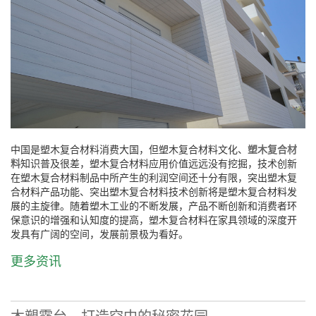
中国是塑木复合材料消费大国，但塑木复合材料文化、
塑木复合材
料
知识普及很差，塑木复合材料应用价值远远没有挖掘，技术创新
在塑木复合材料制品中所产生的利润空间还十分有限，突出塑木复
合材料产品功能、突出塑木复合材料技术创新将是塑木复合材料发
展的主旋律。随着塑木工业的不断发展，产品不断创新和消费者环
保意识的增强和认知度的提高，塑木复合材料在家具领域的深度开
发具有广阔的空间，发展前景极为看好。
更多资讯