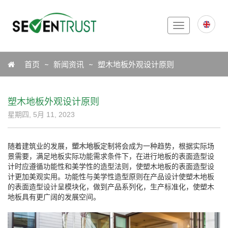
Toggle
navigation
Icon
首页
新闻资讯
塑木地板外观设计原则
塑木地板外观设计原则
星期四, 5月 11, 2023
随着建筑业的发展，
塑木地板
定制将会成为一种趋势，根据实际场
景需要，满足地板实际功能需求条件下，在进行地板的表面造型设
计时应遵循功能性和美学性的造型法则，使塑木地板的表面造型设
计更加美观实用。功能性与美学性造型原则在产品设计使塑木地板
的表面造型设计呈模块化，做到产品系列化，生产标准化，使塑木
地板具有更广阔的发展空间。