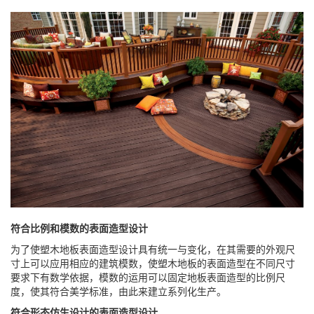
符合比例和模数的表面造型设计
为了使塑木地板表面造型设计具有统一与变化，在其需要的外观尺
寸上可以应用相应的建筑模数，使塑木地板的表面造型在不同尺寸
要求下有数学依据，模数的运用可以固定地板表面造型的比例尺
度，使其符合美学标准，由此来建立系列化生产。
符合形态仿生设计的表面造型设计