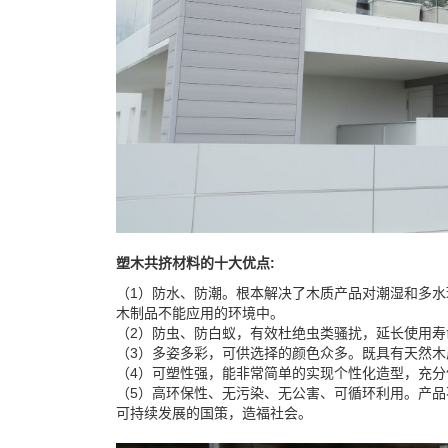
塑木共挤材料的十大优点:
（1）防水、防潮。根本解决了木质产品对潮湿和多
木制品不能应用的环境中。
（2）防虫、防白蚁，有效杜绝虫类骚扰，延长使用寿
（3）多姿多彩，可供选择的颜色众多。既具有天然
（4）可塑性强，能非常简单的实现个性化造型，充分
（5）高环保性、无污染、无公害、可循环利用。产品
可持续发展的国策，造福社会。