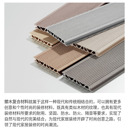
塑木复合材料
就属于这样一种现代和传统相结合的，可以拥有更多
创意和个性时尚的装修材料，既具有类似木材的纹理，也具有现代
装修材料所要求的耐用、坚固、防水、防火、隔音等要求，实现了
自然与现代的完美结合，为现代家居装修开辟了时尚创意之路，引
领了现代家居装修的时尚潮流。