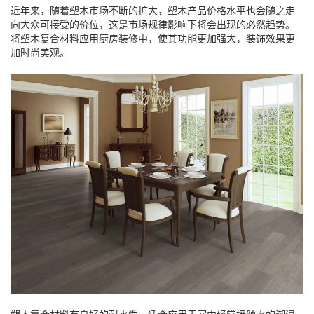
近年来，随着塑木市场不断的扩大，塑木产品价格水平也会随之走
向大众可接受的价位，这是市场规律影响下将会出现的必然趋势。
将塑木复合材料应用厨房装修中，使其功能更加强大，装饰效果更
加时尚美观。