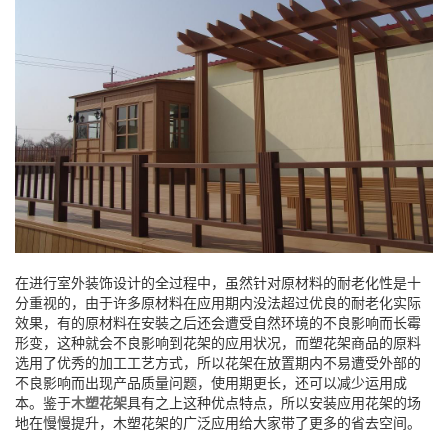
在进行室外装饰设计的全过程中，虽然针对原材料的耐老化性是十
分重视的，由于许多原材料在应用期内没法超过优良的耐老化实际
效果，有的原材料在安裝之后还会遭受自然环境的不良影响而长霉
形变，这种就会不良影响到花架的应用状况，而塑花架商品的原料
选用了优秀的加工工艺方式，所以花架在放置期内不易遭受外部的
不良影响而出现产品质量问题，使用期更长，还可以减少运用成
本。鉴于
木塑花架
具有之上这种优点特点，所以安装应用花架的场
地在慢慢提升，木塑花架的广泛应用给大家带了更多的省去空间。