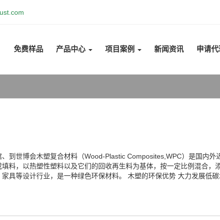
ust.com
免费样品
产品中心
项目案例
新闻资讯
申请代
博会木塑复合材料（Wood-Plastic Composites,WPC）
或填料，以热塑性塑料以及它们的回收再生料为基体，按一定比例混合，
家具等设计行业，是一种绿色环保材料。 木塑的环保优势 大力发展低碳