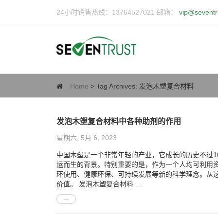
24小时销售热线：13764527021 邮箱：
vip@seventr
Home
> Tag Archives:
发泡木塑复合材料
发泡木塑复合材料中各种助剂的作用
星期六, 5月 6, 2023
中国木塑是一个非常年轻的产业，它成长的历史不过
运而生的背景。特别重要的是，作为一个人均可利用
环使用、健康环保、可持续发展等新的科学理念。从
价值。 发泡木塑复合材料 ...