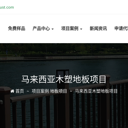
ust.com
免费样品
产品中心
项目案例
新闻资讯
申请代
马来西亚木塑地板项目
Icon
首页
项目案例
地板项目
马来西亚木塑地板项目