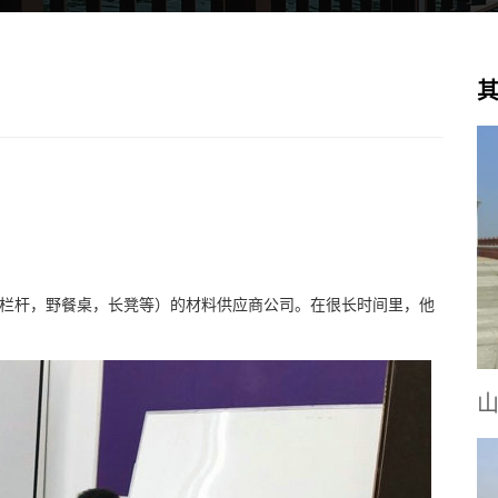
，栏杆，野餐桌，长凳等）的材料供应商公司。在很长时间里，他