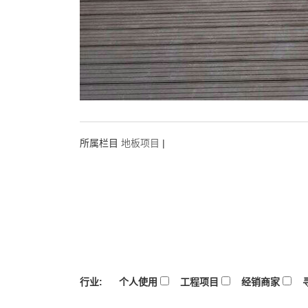
所属栏目
地板项目
|
行业:
个人使用
工程项目
经销商家