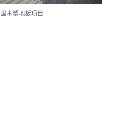
泰国木塑地板项目