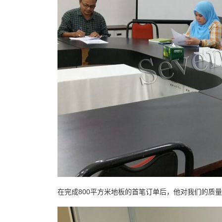
在完成800平方米地板的首笔订单后，他对我们的质