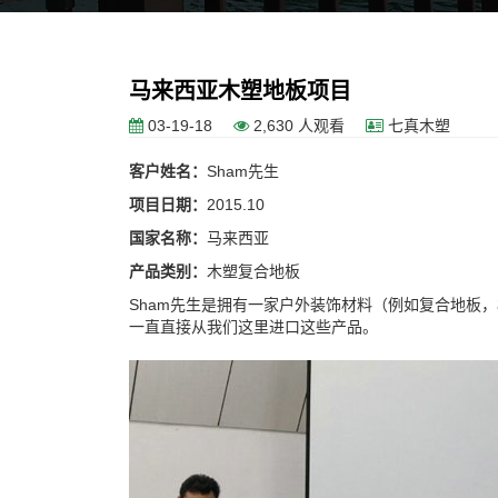
马来西亚木塑地板项目
03-19-18
2,630 人观看
七真木塑
客户姓名：
Sham先生
项目日期：
2015.10
国家名称：
马来西亚
产品类别：
木塑复合地板
Sham先生是拥有一家户外装饰材料（例如复合地板
一直直接从我们这里进口这些产品。