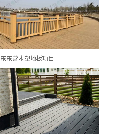
山东东营木塑地板项目