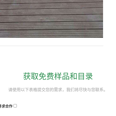
获取免费样品和目录
请使用以下表格提交您的需求，我们将尽快与您联系。
寻求合作