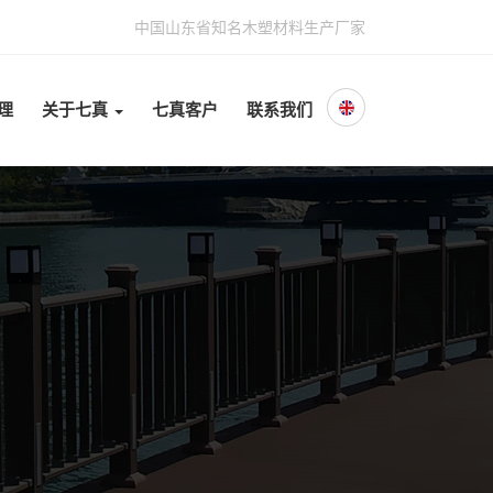
中国山东省知名木塑材料生产厂家
理
关于七真
七真客户
联系我们