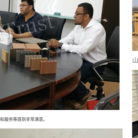
量和服务等感到非常满意。