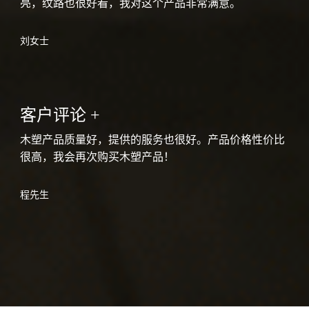
亮，纹路也很好看，我对这个产品非常满意。
刘女士
客户评论 +
木塑产品质量好，提供的服务也很好。产品价格性价比
很高，我会再次购买木塑产品！
程先生