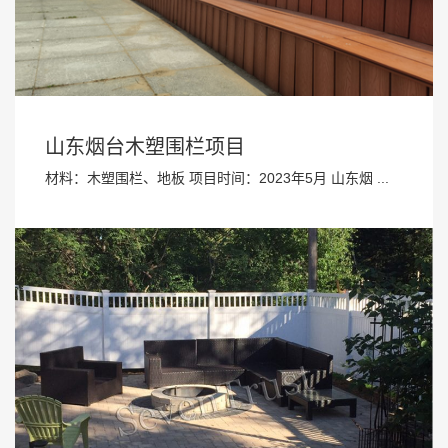
山东烟台木塑围栏项目
材料：木塑围栏、地板 项目时间：2023年5月 山东烟 ...