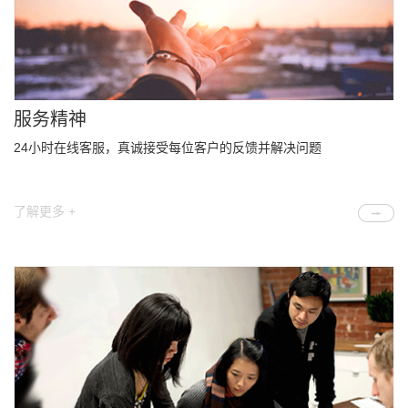
服务精神
24小时在线客服，真诚接受每位客户的反馈并解决问题
了解更多 +