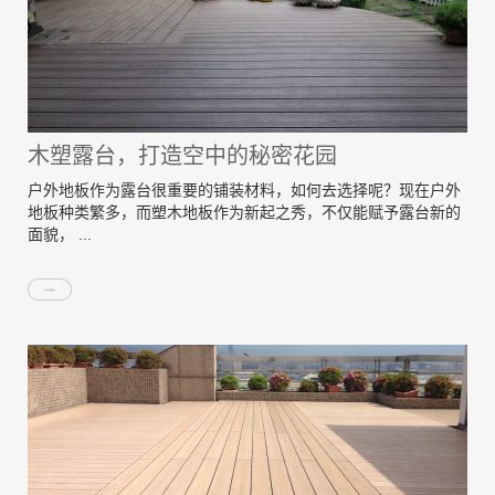
木塑露台，打造空中的秘密花园
户外地板作为露台很重要的铺装材料，如何去选择呢？现在户外
地板种类繁多，而塑木地板作为新起之秀，不仅能赋予露台新的
面貌， ...