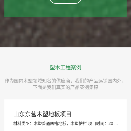
塑木工程案例
作为国内木塑领域知名的供应商，我们的产品远销国内外，
下面是我们真实的产品案例集锦
山东东营木塑地板项目
材料类型：木塑普通凹槽地板，木塑护栏 项目时间：20 ...