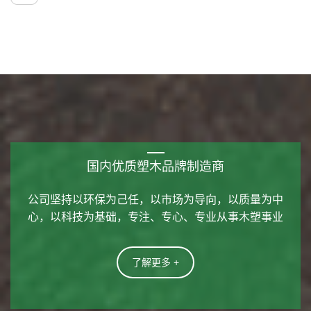
国内优质塑木品牌制造商
公司坚持以环保为己任，以市场为导向，以质量为中
心，以科技为基础，专注、专心、专业从事木塑事业
了解更多 +