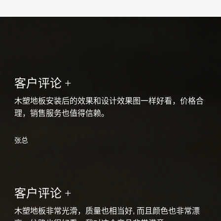
客户评论 +
木塑地板安装后的效果和设计效果图一样好看，价格合
理，销售服务也值得信赖。
张总
客户评论 +
木塑地板非常光滑，质量也相当好, 而且颜色也非常漂