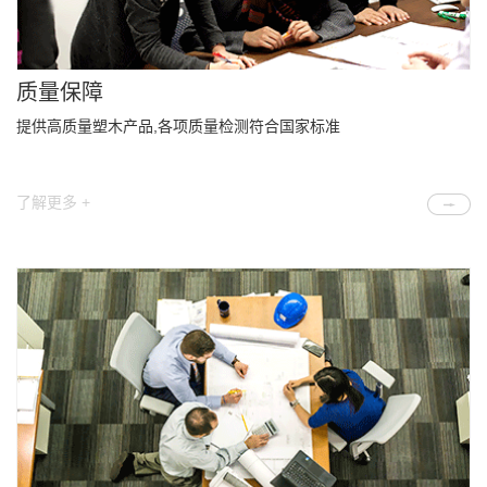
质量保障
提供高质量塑木产品,各项质量检测符合国家标准
了解更多 +