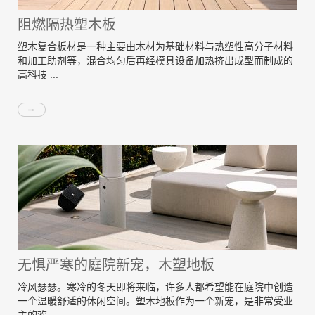
阻燃隔热塑木板
塑木复合板材是一种主要由木材为基础材料与热塑性高分子材料
和加工助剂等，混合均匀后再经模具设备加热挤出成型而制成的
高科技 ...
无惧严寒的庭院新宠，木塑地板
冷风瑟瑟。寒冷的冬天即将来临，许多人都希望能在庭院中创造
一个温暖舒适的休闲空间。塑木地板作为一个新宠，是非常受业