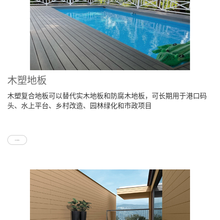
木塑地板
木塑复合地板可以替代实木地板和防腐木地板，可长期用于港口码
头、水上平台、乡村改造、园林绿化和市政项目