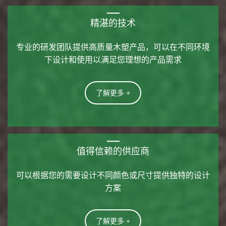
精湛的技术
专业的研发团队提供高质量木塑产品，可以在不同环境
下设计和使用以满足您理想的产品需求
了解更多 +
值得信赖的供应商
可以根据您的需要设计不同颜色或尺寸提供独特的设计
方案
了解更多 +