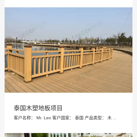
泰国木塑地板项目
客户名称： Mr. Leo 客户国家： 泰国 产品类型： 木 ...