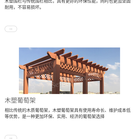
木塑围栏与传统围栏相比，具有更好的环保性能，同时也更加坚固
耐用，不容易损坏。
木塑葡萄架
相比传统的木质葡萄架，木塑葡萄架具有使用寿命长、维护成本低
等优势，是一种更加环保、实用、经济的葡萄架选择