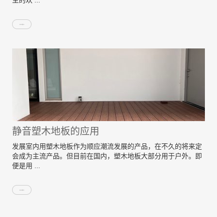
主的欢 ...
静音塑木地板的应用
发展室内用塑木地板作为顺应潮流发展的产品，在不久的将来定
会成为主流产品。但目前在国内，塑木地板大部分用于户外。即
便是用 ...