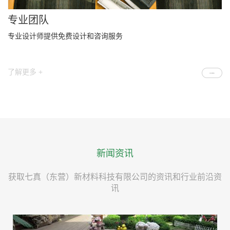
专业团队
专业设计师提供免费设计和咨询服务
了解更多 +
新闻资讯
获取七真（东营）新材料科技有限公司的资讯和行业前沿资
讯