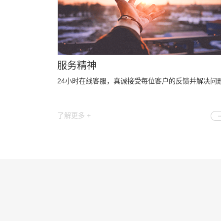
服务精神
24小时在线客服，真诚接受每位客户的反馈并解决问
了解更多 +