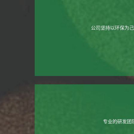
公司坚持以环保为己
专业的研发团