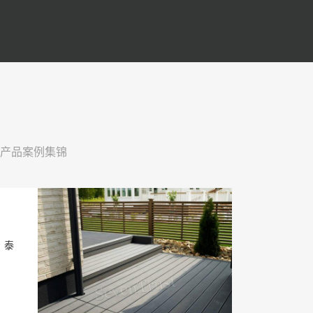
产品案例集锦
 泰