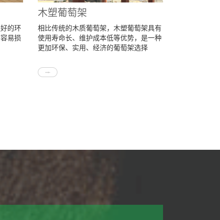
木塑葡萄架
更好的环
相比传统的木质葡萄架，木塑葡萄架具有
不容易损
使用寿命长、维护成本低等优势，是一种
更加环保、实用、经济的葡萄架选择