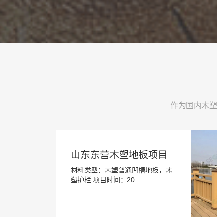
作为国内木塑
山东东营木塑地板项目
材料类型：木塑普通凹槽地板，木
塑护栏 项目时间：20 ...