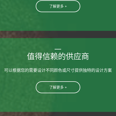
了解更多 +
值得信赖的供应商
可以根据您的需要设计不同颜色或尺寸提供独特的设计方案
了解更多 +