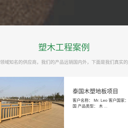
塑木工程案例
领域知名的供应商，我们的产品远销国内外，下面是我们真实的
泰国木塑地板项目
客户名称： Mr. Leo 客户国家：
国 产品类型： 木 ...