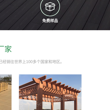
免费样品
厂家
经销往世界上100多个国家和地区。