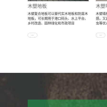
木塑地板
木塑
木塑复合地板可以替代实木地板和防腐木
木塑墙
地板，可长期用于港口码头、水上平台、
感，又
乡村改造、园林绿化和市政项目
虫等优