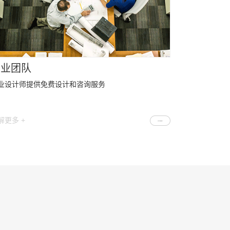
专业团队
业设计师提供免费设计和咨询服务
解更多 +