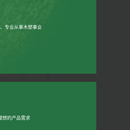
、专业从事木塑事业
理想的产品需求