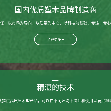
国内优质塑木品牌制造商
任，以市场为导向，以质量为中心，以科技为基础，专注、专心
了解更多 +
精湛的技术
队提供高质量木塑产品，可以在不同环境下设计和使用以满足您