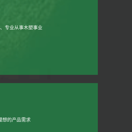
、专业从事木塑事业
理想的产品需求