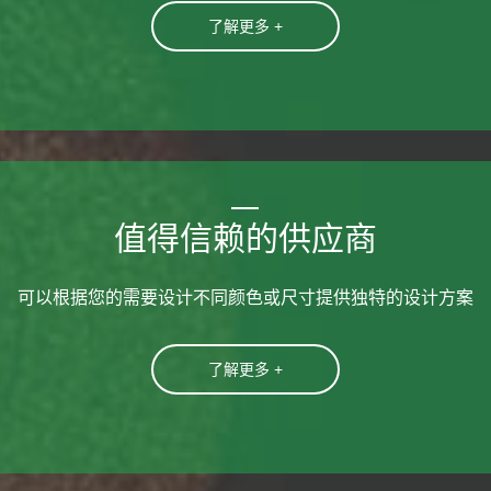
了解更多 +
值得信赖的供应商
可以根据您的需要设计不同颜色或尺寸提供独特的设计方案
了解更多 +