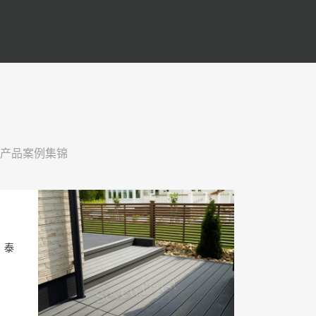
产品案例集锦
 泰