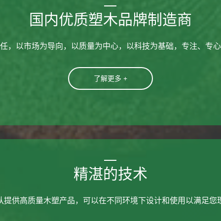
国内优质塑木品牌制造商
任，以市场为导向，以质量为中心，以科技为基础，专注、专心
了解更多 +
精湛的技术
队提供高质量木塑产品，可以在不同环境下设计和使用以满足您