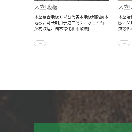
木塑地板
木塑
木塑复合地板可以替代实木地板和防腐木
木塑墙
地板，可长期用于港口码头、水上平台、
感，又
乡村改造、园林绿化和市政项目
虫等优