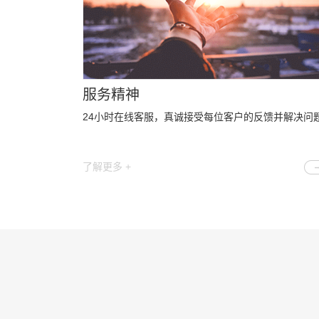
服务精神
24小时在线客服，真诚接受每位客户的反馈并解决问
了解更多 +