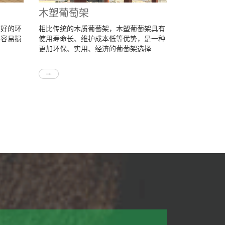
木塑葡萄架
更好的环
相比传统的木质葡萄架，木塑葡萄架具有
不容易损
使用寿命长、维护成本低等优势，是一种
更加环保、实用、经济的葡萄架选择