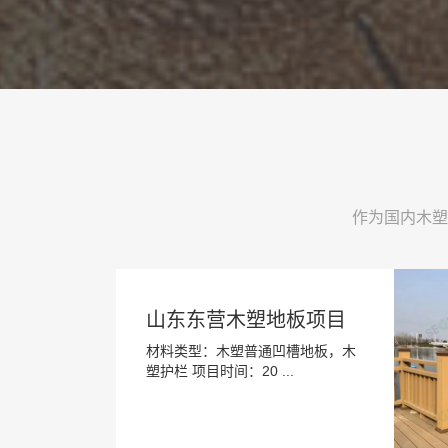
作为国内木塑
山东东营木塑地板项目
材料类型：木塑普通凹槽地板，木
塑护栏 项目时间：20 ...