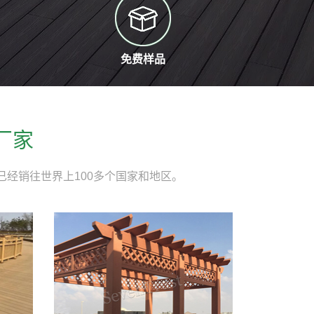
免费样品
厂家
经销往世界上100多个国家和地区。