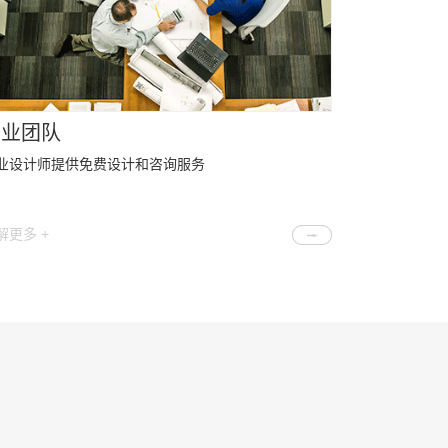
专业团队
业设计师提供免费设计和咨询服务
解更多 +