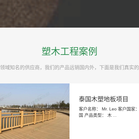
塑木工程案例
领域知名的供应商，我们的产品远销国内外，下面是我们真实的
泰国木塑地板项目
客户名称： Mr. Leo 客户国家：
国 产品类型： 木 ...