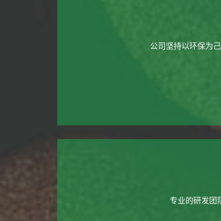
公司坚持以环保为己
专业的研发团