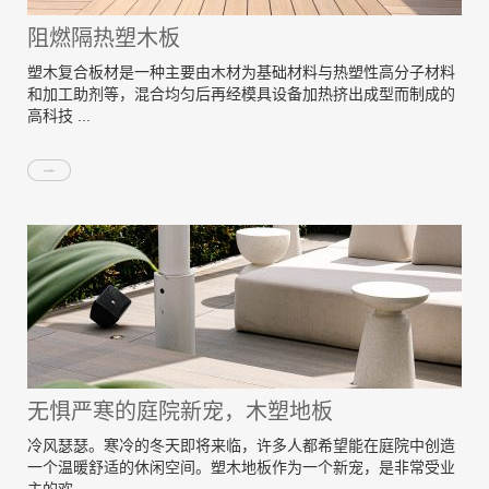
阻燃隔热塑木板
塑木复合板材是一种主要由木材为基础材料与热塑性高分子材料
和加工助剂等，混合均匀后再经模具设备加热挤出成型而制成的
高科技 ...
无惧严寒的庭院新宠，木塑地板
冷风瑟瑟。寒冷的冬天即将来临，许多人都希望能在庭院中创造
一个温暖舒适的休闲空间。塑木地板作为一个新宠，是非常受业