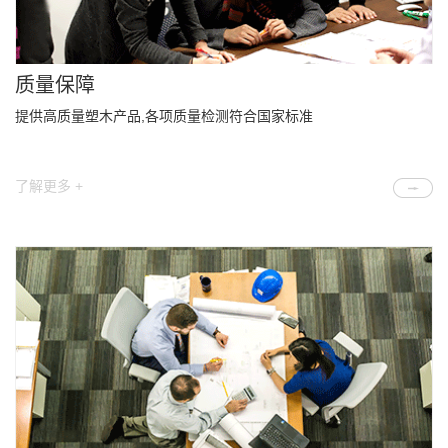
质量保障
提供高质量塑木产品,各项质量检测符合国家标准
了解更多 +