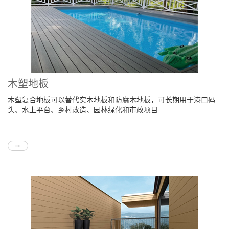
木塑地板
木塑复合地板可以替代实木地板和防腐木地板，可长期用于港口码
头、水上平台、乡村改造、园林绿化和市政项目