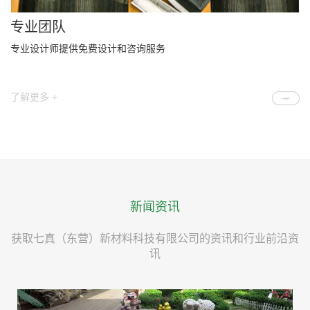
专业团队
专业设计师提供免费设计和咨询服务
了解更多 +
新闻资讯
获取七真（东营）新材料科技有限公司的资讯和行业前沿资
讯