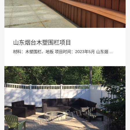
山东烟台木塑围栏项目
材料：木塑围栏、地板 项目时间：2023年5月 山东烟 ...