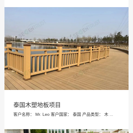
泰国木塑地板项目
客户名称： Mr. Leo 客户国家： 泰国 产品类型： 木 ...