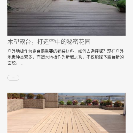
木塑露台，打造空中的秘密花园
户外地板作为露台很重要的铺装材料，如何去选择呢？现在户外
地板种类繁多，而塑木地板作为新起之秀，不仅能赋予露台新的
面貌， ...