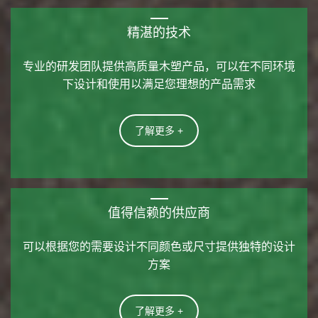
精湛的技术
专业的研发团队提供高质量木塑产品，可以在不同环境
下设计和使用以满足您理想的产品需求
了解更多 +
值得信赖的供应商
可以根据您的需要设计不同颜色或尺寸提供独特的设计
方案
了解更多 +