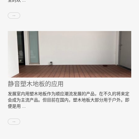
主的欢 ...
静音塑木地板的应用
发展室内用塑木地板作为顺应潮流发展的产品，在不久的将来定
会成为主流产品。但目前在国内，塑木地板大部分用于户外。即
便是用 ...