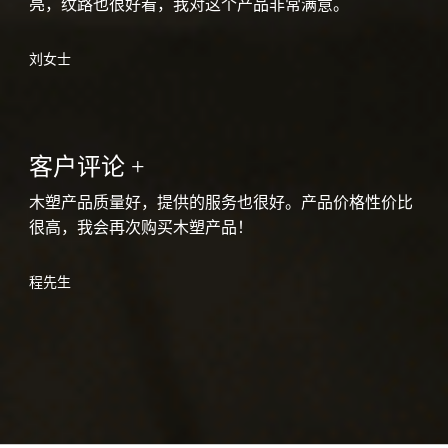
亮，纹路也很好看，我对这个产品非常满意。
刘女士
客户评论 +
木塑产品质量好，提供的服务也很好。产品价格性价比
很高，我会再次购买木塑产品！
程先生