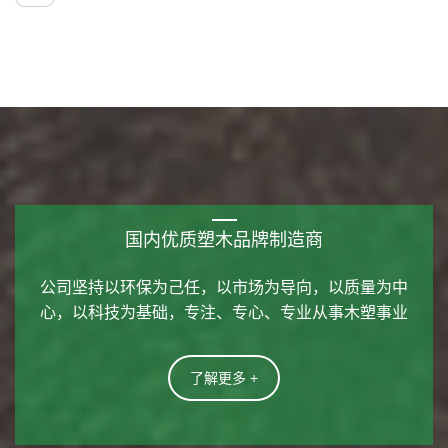
国内优质塑木品牌制造商
公司坚持以环保为己任，以市场为导向，以质量为中
心，以科技为基础，专注、专心、专业从事木塑事业
了解更多 +