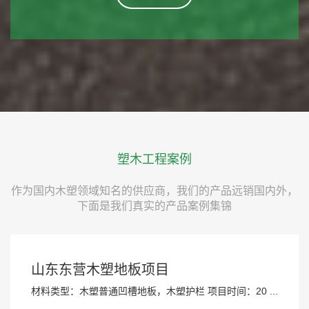
塑木工程案例
作为国内木塑领域知名的供应商，我们的产品远销国内外，
下面是我们真实的产品案例集锦
山东东营木塑地板项目
材料类型：木塑普通凹槽地板，木塑护栏 项目时间：20 ...