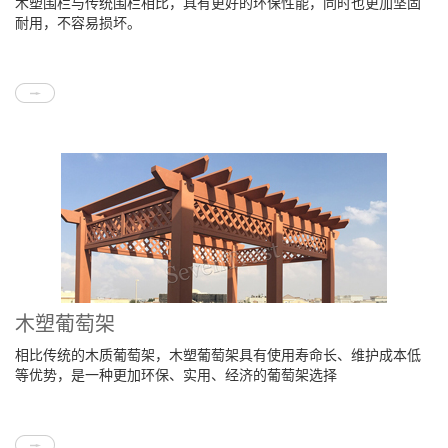
木塑围栏与传统围栏相比，具有更好的环保性能，同时也更加坚固
耐用，不容易损坏。
木塑葡萄架
相比传统的木质葡萄架，木塑葡萄架具有使用寿命长、维护成本低
等优势，是一种更加环保、实用、经济的葡萄架选择