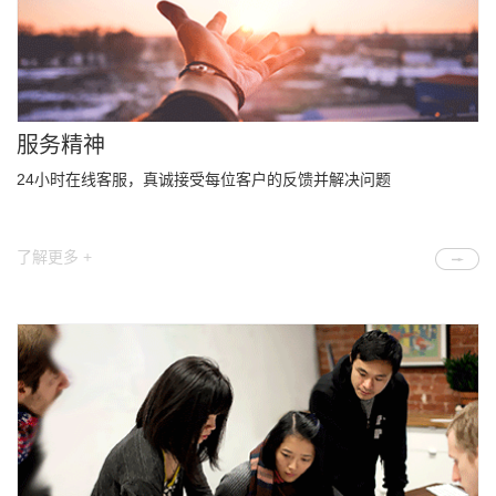
服务精神
24小时在线客服，真诚接受每位客户的反馈并解决问题
了解更多 +