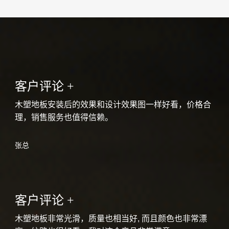
客户评论 +
木塑地板安装后的效果和设计效果图一样好看，价格合
理，销售服务也值得信赖。
张总
客户评论 +
木塑地板非常光滑，质量也相当好, 而且颜色也非常漂