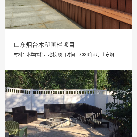
山东烟台木塑围栏项目
材料：木塑围栏、地板 项目时间：2023年5月 山东烟 ...