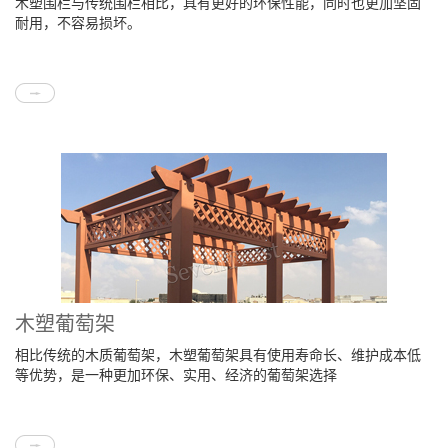
木塑围栏与传统围栏相比，具有更好的环保性能，同时也更加坚固
耐用，不容易损坏。
木塑葡萄架
相比传统的木质葡萄架，木塑葡萄架具有使用寿命长、维护成本低
等优势，是一种更加环保、实用、经济的葡萄架选择