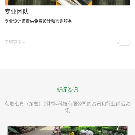
专业团队
专业设计师提供免费设计和咨询服务
了解更多 +
新闻资讯
获取七真（东营）新材料科技有限公司的资讯和行业前沿资
讯