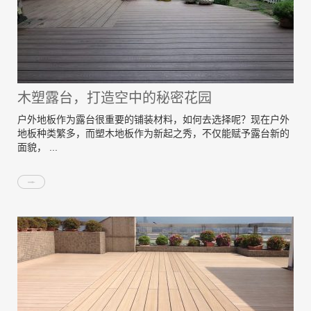
木塑露台，打造空中的秘密花园
户外地板作为露台很重要的铺装材料，如何去选择呢？现在户外
地板种类繁多，而塑木地板作为新起之秀，不仅能赋予露台新的
面貌， ...