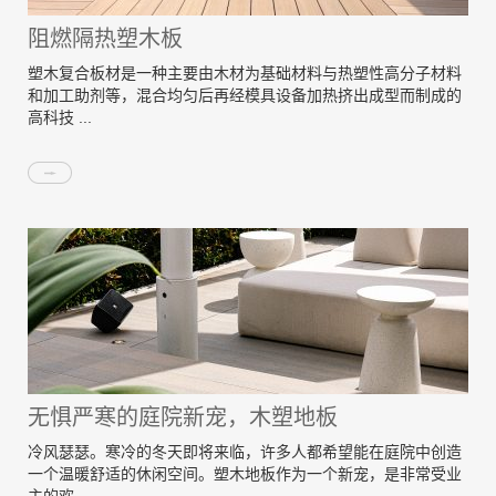
阻燃隔热塑木板
塑木复合板材是一种主要由木材为基础材料与热塑性高分子材料
和加工助剂等，混合均匀后再经模具设备加热挤出成型而制成的
高科技 ...
无惧严寒的庭院新宠，木塑地板
冷风瑟瑟。寒冷的冬天即将来临，许多人都希望能在庭院中创造
一个温暖舒适的休闲空间。塑木地板作为一个新宠，是非常受业