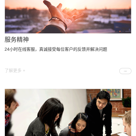
服务精神
24小时在线客服，真诚接受每位客户的反馈并解决问题
了解更多 +