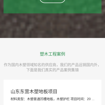
塑木工程案例
作为国内木塑领域知名的供应商，我们的产品远销国内外，
下面是我们真实的产品案例集锦
山东东营木塑地板项目
材料类型：木塑普通凹槽地板，木塑护栏 项目时间：20 ...