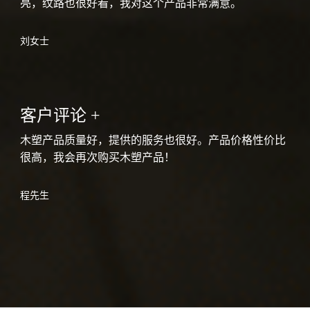
亮，纹路也很好看，我对这个产品非常满意。
刘女士
客户评论 +
木塑产品质量好，提供的服务也很好。产品价格性价比
很高，我会再次购买木塑产品！
程先生