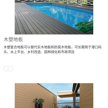
木塑地板
木塑复合地板可以替代实木地板和防腐木地板，可长期用于港口码
头、水上平台、乡村改造、园林绿化和市政项目