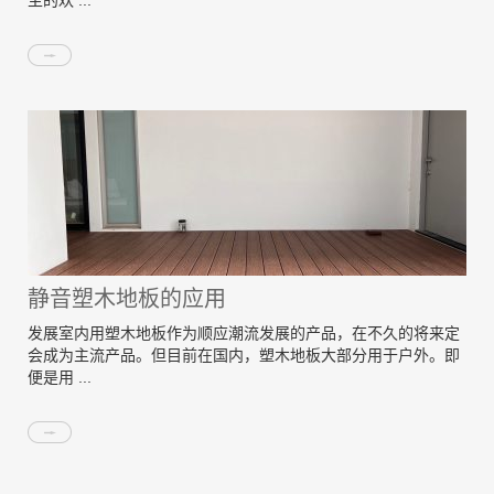
主的欢 ...
静音塑木地板的应用
发展室内用塑木地板作为顺应潮流发展的产品，在不久的将来定
会成为主流产品。但目前在国内，塑木地板大部分用于户外。即
便是用 ...