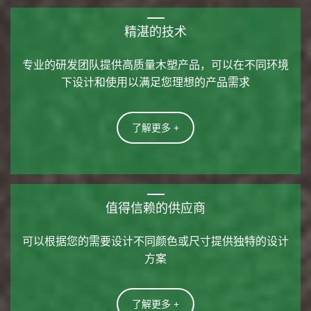
精湛的技术
专业的研发团队提供高质量木塑产品，可以在不同环境
下设计和使用以满足您理想的产品需求
了解更多 +
值得信赖的供应商
可以根据您的需要设计不同颜色或尺寸提供独特的设计
方案
了解更多 +