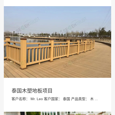
泰国木塑地板项目
客户名称： Mr. Leo 客户国家： 泰国 产品类型： 木 ...