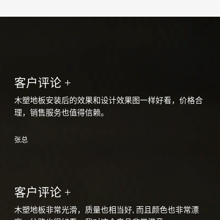
客户评论 +
木塑地板安装后的效果和设计效果图一样好看，价格合
理，销售服务也值得信赖。
张总
客户评论 +
木塑地板非常光滑，质量也相当好, 而且颜色也非常漂