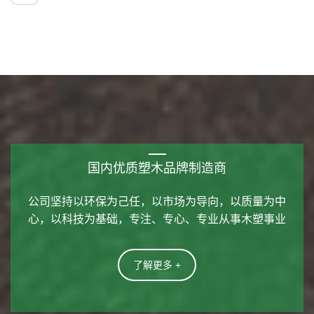
国内优质塑木品牌制造商
公司坚持以环保为己任，以市场为导向，以质量为中
心，以科技为基础，专注、专心、专业从事木塑事业
了解更多 +