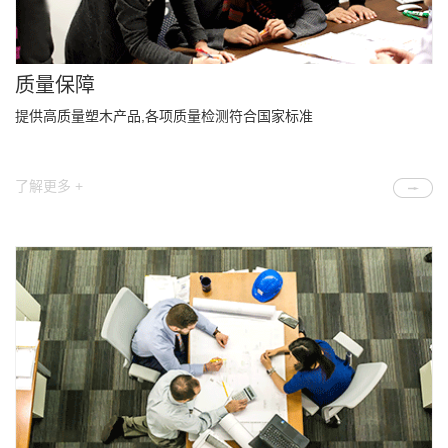
质量保障
提供高质量塑木产品,各项质量检测符合国家标准
了解更多 +