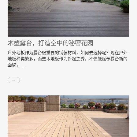
木塑露台，打造空中的秘密花园
户外地板作为露台很重要的铺装材料，如何去选择呢？现在户外
地板种类繁多，而塑木地板作为新起之秀，不仅能赋予露台新的
面貌， ...