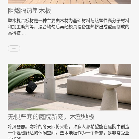
阻燃隔热塑木板
塑木复合板材是一种主要由木材为基础材料与热塑性高分子材料
和加工助剂等，混合均匀后再经模具设备加热挤出成型而制成的
高科技 ...
无惧严寒的庭院新宠，木塑地板
冷风瑟瑟。寒冷的冬天即将来临，许多人都希望能在庭院中创造
一个温暖舒适的休闲空间。塑木地板作为一个新宠，是非常受业