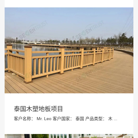
泰国木塑地板项目
客户名称： Mr. Leo 客户国家： 泰国 产品类型： 木 ...