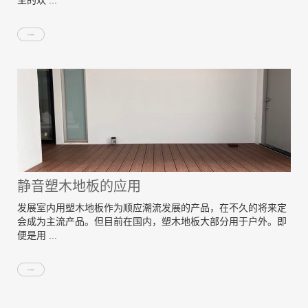
主的欢 ...
静音塑木地板的应用
发展室内用塑木地板作为顺应潮流发展的产品，在不久的将来定
会成为主流产品。但目前在国内，塑木地板大部分用于户外。即
便是用 ...