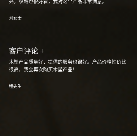
亮，纹路也很好看，我对这个产品非常满意。
刘女士
客户评论 +
木塑产品质量好，提供的服务也很好。产品价格性价比
很高，我会再次购买木塑产品！
程先生