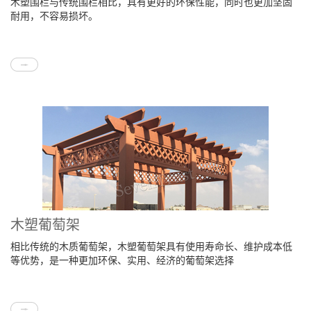
木塑围栏与传统围栏相比，具有更好的环保性能，同时也更加坚固
耐用，不容易损坏。
木塑葡萄架
相比传统的木质葡萄架，木塑葡萄架具有使用寿命长、维护成本低
等优势，是一种更加环保、实用、经济的葡萄架选择