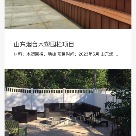
山东烟台木塑围栏项目
材料：木塑围栏、地板 项目时间：2023年5月 山东烟 ...