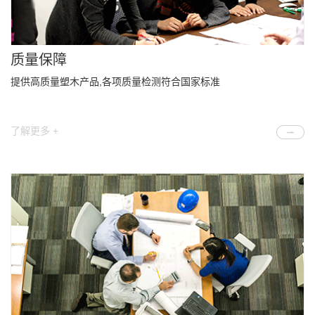
质量保障
提供高质量塑木产品,各项质量检测符合国家标准
了解更多 +