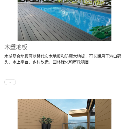
木塑地板
木塑复合地板可以替代实木地板和防腐木地板，可长期用于港口码
头、水上平台、乡村改造、园林绿化和市政项目