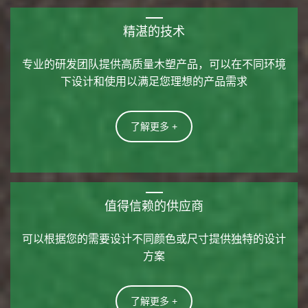
精湛的技术
专业的研发团队提供高质量木塑产品，可以在不同环境
下设计和使用以满足您理想的产品需求
了解更多 +
值得信赖的供应商
可以根据您的需要设计不同颜色或尺寸提供独特的设计
方案
了解更多 +