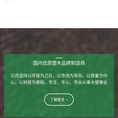
国内优质塑木品牌制造商
公司坚持以环保为己任，以市场为导向，以质量为中
心，以科技为基础，专注、专心、专业从事木塑事业
了解更多 +