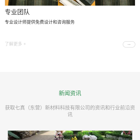
专业团队
专业设计师提供免费设计和咨询服务
了解更多 +
新闻资讯
获取七真（东营）新材料科技有限公司的资讯和行业前沿资
讯