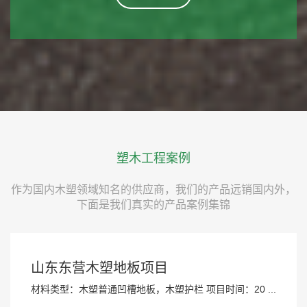
塑木工程案例
作为国内木塑领域知名的供应商，我们的产品远销国内外，
下面是我们真实的产品案例集锦
山东东营木塑地板项目
材料类型：木塑普通凹槽地板，木塑护栏 项目时间：20 ...