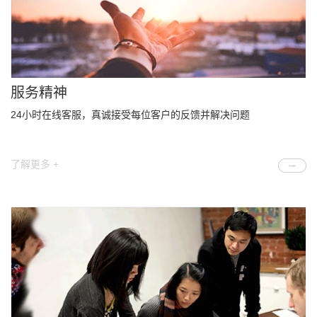
服务精神
24小时在线客服，真诚接受每位客户的反馈并解决问题
了解更多 +