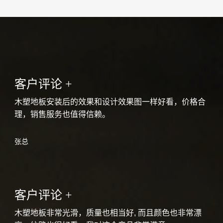
客户评论 +
木塑地板安装后的效果和设计效果图一样好看，价格合
理，销售服务也值得信赖。
张总
客户评论 +
木塑地板非常光滑，质量也相当好, 而且颜色也非常漂