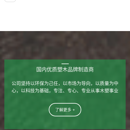
国内优质塑木品牌制造商
公司坚持以环保为己任，以市场为导向，以质量为中
心，以科技为基础，专注、专心、专业从事木塑事业
了解更多 +