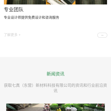
专业团队
专业设计师提供免费设计和咨询服务
了解更多 +
新闻资讯
获取七真（东营）新材料科技有限公司的资讯和行业前沿资
讯