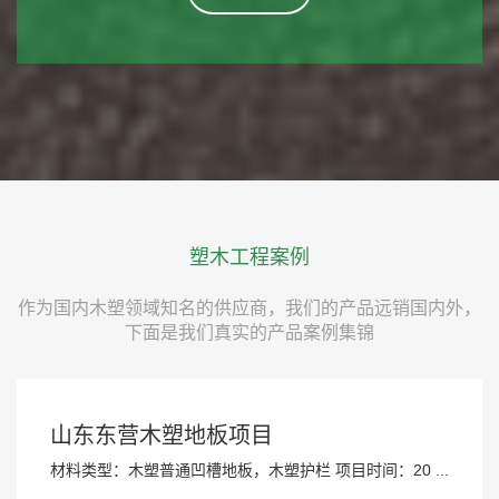
塑木工程案例
作为国内木塑领域知名的供应商，我们的产品远销国内外，
下面是我们真实的产品案例集锦
山东东营木塑地板项目
材料类型：木塑普通凹槽地板，木塑护栏 项目时间：20 ...