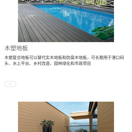
木塑地板
木塑复合地板可以替代实木地板和防腐木地板，可长期用于港口码
头、水上平台、乡村改造、园林绿化和市政项目