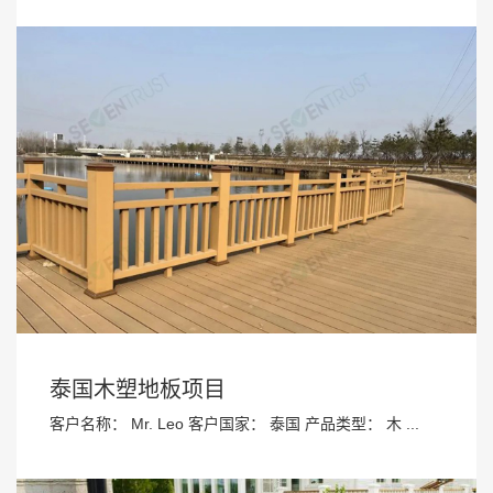
泰国木塑地板项目
客户名称： Mr. Leo 客户国家： 泰国 产品类型： 木 ...