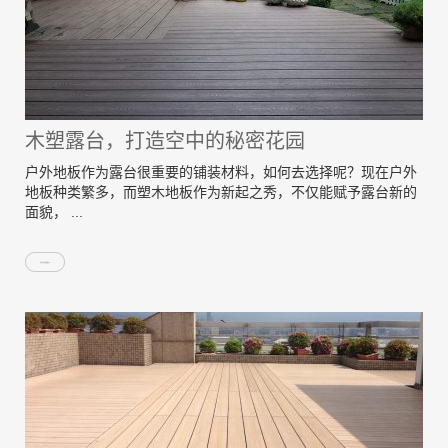
木塑露台，打造空中的秘密花园
户外地板作为露台很重要的铺装材料，如何去选择呢？现在户外
地板种类繁多，而塑木地板作为新起之秀，不仅能赋予露台新的
面貌， ...