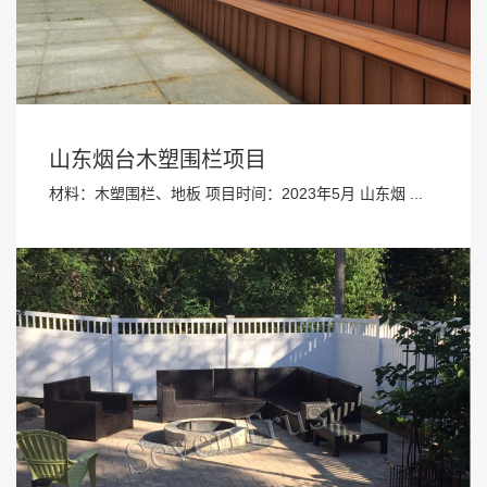
山东烟台木塑围栏项目
材料：木塑围栏、地板 项目时间：2023年5月 山东烟 ...