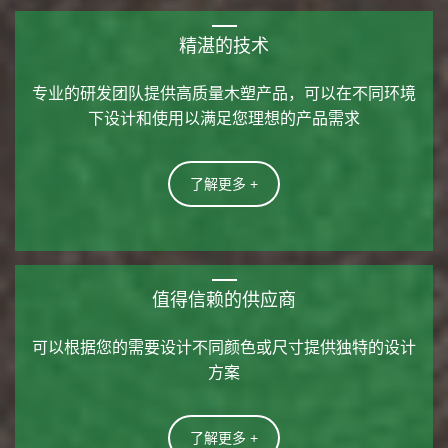
精湛的技术
专业的研发团队提供高质量木塑产品，可以在不同环境
下设计和使用以满足您理想的产品需求
了解更多 +
值得信赖的供应商
可以根据您的需要设计不同颜色或尺寸提供独特的设计
方案
了解更多 +