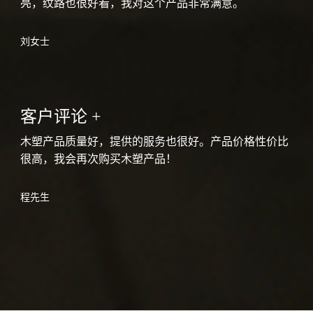
亮，纹路也很好看，我对这个产品非常满意。
刘女士
客户评论 +
木塑产品质量好，提供的服务也很好。产品价格性价比
很高，我会再次购买木塑产品！
程先生