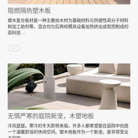
阻燃隔热塑木板
塑木复合板材是一种主要由木材为基础材料与热塑性高分子材料
和加工助剂等，混合均匀后再经模具设备加热挤出成型而制成的
高科技 ...
无惧严寒的庭院新宠，木塑地板
冷风瑟瑟。寒冷的冬天即将来临，许多人都希望能在庭院中创造
一个温暖舒适的休闲空间。塑木地板作为一个新宠，是非常受业