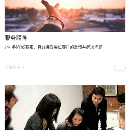
服务精神
24小时在线客服，真诚接受每位客户的反馈并解决问题
了解更多 +