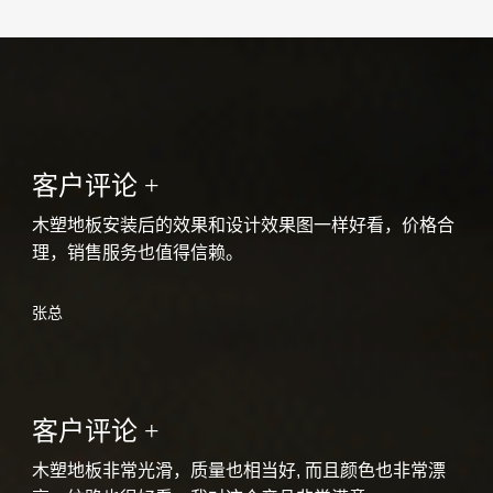
客户评论 +
木塑地板安装后的效果和设计效果图一样好看，价格合
理，销售服务也值得信赖。
张总
客户评论 +
木塑地板非常光滑，质量也相当好, 而且颜色也非常漂