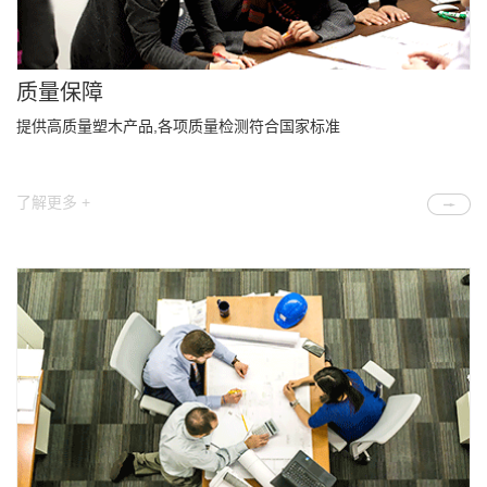
质量保障
提供高质量塑木产品,各项质量检测符合国家标准
了解更多 +