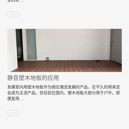
主的欢 ...
静音塑木地板的应用
发展室内用塑木地板作为顺应潮流发展的产品，在不久的将来定
会成为主流产品。但目前在国内，塑木地板大部分用于户外。即
便是用 ...