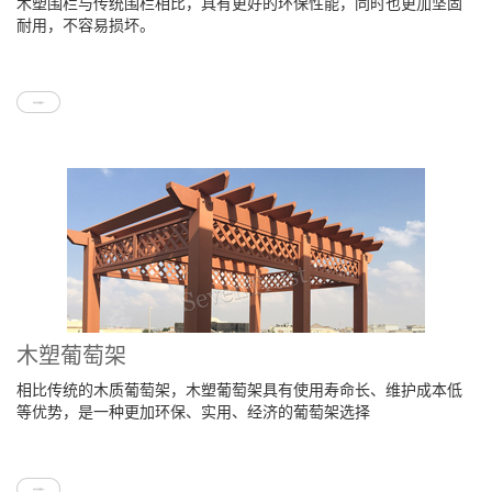
木塑围栏与传统围栏相比，具有更好的环保性能，同时也更加坚固
耐用，不容易损坏。
木塑葡萄架
相比传统的木质葡萄架，木塑葡萄架具有使用寿命长、维护成本低
等优势，是一种更加环保、实用、经济的葡萄架选择